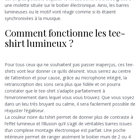
une molette située sur le boitier électronique. Ainsi, les barres
lumineuses ou le motif vont réagir comme si ils étaient
synchronisées à la musique.
Comment fonctionne les tee-
shirt lumineux ?
Pour tous ceux qui ne souhaitent pas passer inaperçus, ces tee-
shirts vont leur donner ce qu’ils désirent. Vous serrez au centre
de l’attention et pour cause, grâce au microphone intégré, la
retranscription des sons sera plus que fidèle et on pourra
constater que le tee-shirt s’adapte parfaitement à
l’environnement dans lequel vous vous trouvez. Que vous soyez
dans un lieu très bruyant ou calme, il sera facilement possible de
réajuster l’égaliseur.
La couleur noire du tshirt permet de donner plus de contraste à
l’effet lumineux et l’illusion qu’il s’agit de véritables barres issues
d’un complexe montage électronique est parfait. Une poche
intérieure permet de ranger aisément le boitier muni de 2 ou 4