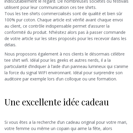
indiscutablement le regard. De nombreuses sociétés ou festivals
utilisent pour leur communication ces tee shirts.
Tous les tee-shirts commercialisés sont de qualité et bien sûr
100% pur coton. Chaque article est vérifié avant chaque envoi
au client, ce contrôle indispensable permet d’assurer la
conformité du produit. N’hésitez alors pas à passer commande
de votre article sur les sites proposés pour les recevoir dans les
délais.
Nous proposons également à nos clients le désormais célèbre
tee shirt wifi. Idéal pour les geeks et autres nerds, il a la
particularité d’indiquer à l’aide d’un panneau lumineux qui s’anime
la force du signal WIFI environnant. Idéal pour surprendre son
auditoire par exemple lors d’un colloque ou une formation.
Une excellente idée cadeau
Si vous êtes a la recherche d’un cadeau original pour votre mari,
votre femme ou même un copain qui aime la fête, alors