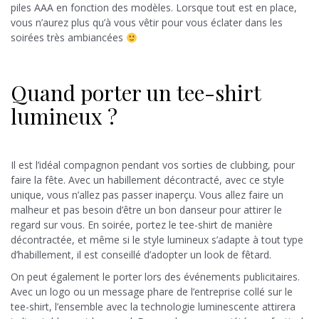
piles AAA en fonction des modèles. Lorsque tout est en place,
vous n’aurez plus qu’à vous vêtir pour vous éclater dans les
soirées très ambiancées
Quand porter un tee-shirt
lumineux ?
Il est l’idéal compagnon pendant vos sorties de clubbing, pour
faire la fête. Avec un habillement décontracté, avec ce style
unique, vous n’allez pas passer inaperçu. Vous allez faire un
malheur et pas besoin d’être un bon danseur pour attirer le
regard sur vous. En soirée, portez le tee-shirt de manière
décontractée, et même si le style lumineux s’adapte à tout type
d’habillement, il est conseillé d’adopter un look de fêtard.
On peut également le porter lors des événements publicitaires.
Avec un logo ou un message phare de l’entreprise collé sur le
tee-shirt, l’ensemble avec la technologie luminescente attirera