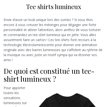
Tee shirts lumineux
Envie d’avoir un look unique lors des sorties ? Si vous êtes
encore à vous creuser les méninges pour dégager une forte
personnalité et attirer l’attention, alors arrêtez de vous torturer
et commandez un tee-shirt lumineux qui en jette. Vous allez
assurément faire un carton ! Ces tee-shirts font recours à la
technologie électroluminescente pour donner une animation
originale avec des barres lumineuses qui s’affolent au rythme de
la musique ou avec juste un motif sympa qui va étonner vos
amis !
De quoi est constitué un tee-
shirt lumineux ?
Pour apporter
toutes les
sensations
lumineuses sur