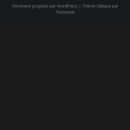
Fièrement propulsé par WordPress
|
Thème
Oblique
par
Themeisle