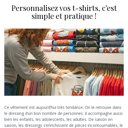
Personnalisez vos t-shirts, c’est
simple et pratique !
Ce vêtement est aujourd’hui très tendance. On le retrouve dans
le dressing d’un bon nombre de personnes. Il accompagne aussi
bien les enfants, les adolescents, les adultes. De saison en
saison, les dressings s’enrichissent de pièces incontournables, le